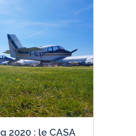
ng 2020 : le CASA