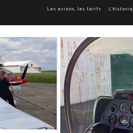
Les avions, les tarifs
L’histori