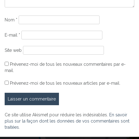
Nom
*
E-mail
*
Site web
Prévenez-moi de tous les nouveaux commentaires par e-
mail.
Prévenez-moi de tous les nouveaux articles par e-mail.
Ce site utilise Akismet pour réduire les indésirables.
En savoir
plus sur la façon dont les données de vos commentaires sont
traitées
.