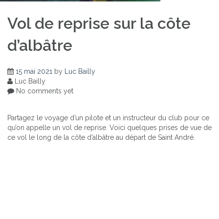
Vol de reprise sur la côte
d’albâtre
15 mai 2021
by
Luc Bailly
Luc Bailly
No comments yet
Partagez le voyage d’un pilote et un instructeur du club pour ce
qu’on appelle un vol de reprise. Voici quelques prises de vue de
ce vol le long de la côte d’albâtre au départ de Saint André.