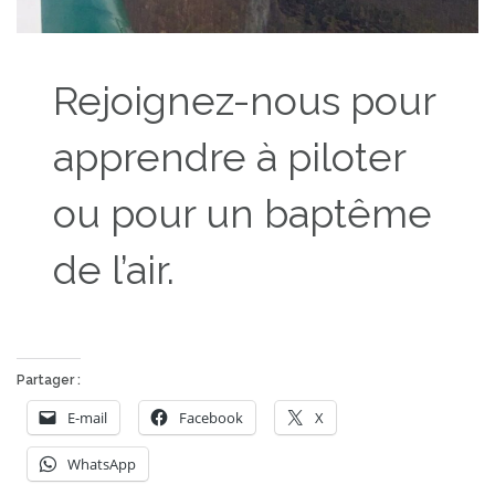
Rejoignez-nous pour
apprendre à piloter
ou pour un baptême
de l’air.
Partager :
E-mail
Facebook
X
WhatsApp