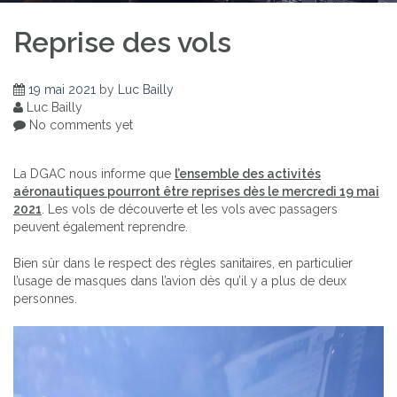
Reprise des vols
19 mai 2021
by
Luc Bailly
Luc Bailly
No comments yet
La DGAC nous informe que
l’ensemble des activités
aéronautiques pourront être reprises dès le mercredi 19 mai
2021
. Les vols de découverte et les vols avec passagers
peuvent également reprendre.
Bien sûr dans le respect des règles sanitaires, en particulier
l’usage de masques dans l’avion dès qu’il y a plus de deux
personnes.