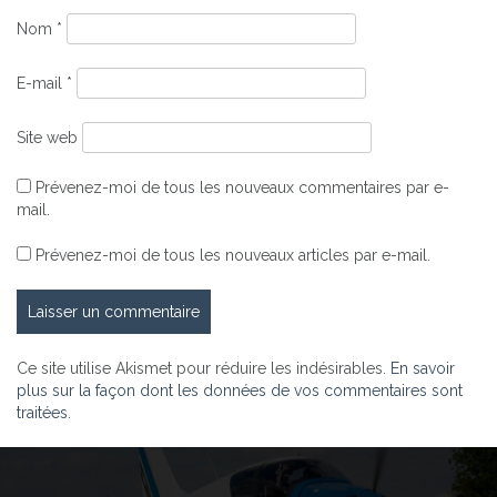
Nom
*
E-mail
*
Site web
Prévenez-moi de tous les nouveaux commentaires par e-
mail.
Prévenez-moi de tous les nouveaux articles par e-mail.
Ce site utilise Akismet pour réduire les indésirables.
En savoir
plus sur la façon dont les données de vos commentaires sont
traitées
.