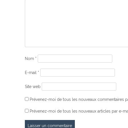
Nom
*
E-mail
*
Site web
Prévenez-moi de tous les nouveaux commentaires pa
Prévenez-moi de tous les nouveaux articles par e-mai