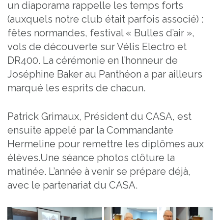
un diaporama rappelle les temps forts
(auxquels notre club était parfois associé) :
fêtes normandes, festival « Bulles d’air »,
vols de découverte sur Vélis Electro et
DR400. La cérémonie en l’honneur de
Joséphine Baker au Panthéon a par ailleurs
marqué les esprits de chacun.
Patrick Grimaux, Président du CASA, est
ensuite appelé par la Commandante
Hermeline pour remettre les diplômes aux
élèves.Une séance photos clôture la
matinée. L’année à venir se prépare déjà,
avec le partenariat du CASA.