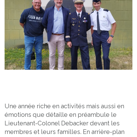
Une année riche en activités mais aussi en
émotions que détaille en préambule le
Lieutenant-Colonel Debacker devant les
membres et leurs familles. En arrière-plan