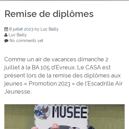
Remise de diplômes
8 juillet 2023
by
Luc Bailly
Luc Bailly
No comments yet
Comme un air de vacances dimanche 2
juillet à la BA 105 d’Evreux. Le CASA est
présent lors de la remise des diplômes aux
jeunes « Promotion 2023 » de l’Escadrille Air
Jeunesse.