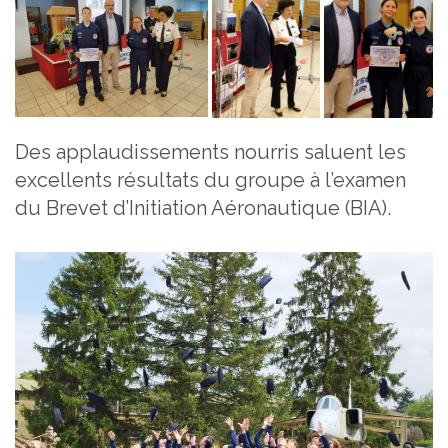
Des applaudissements nourris saluent les
excellents résultats du groupe à l’examen
du Brevet d’Initiation Aéronautique (BIA).