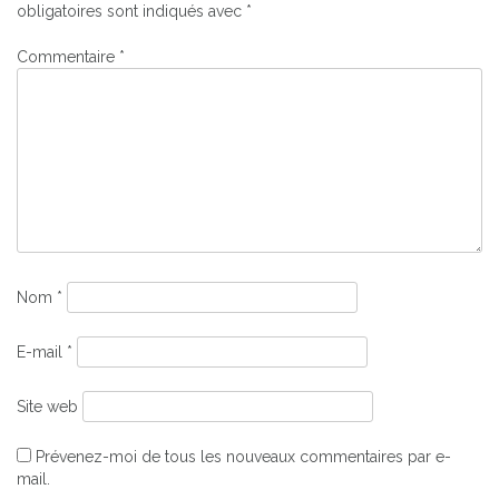
obligatoires sont indiqués avec
*
Commentaire
*
Nom
*
E-mail
*
Site web
Prévenez-moi de tous les nouveaux commentaires par e-
mail.