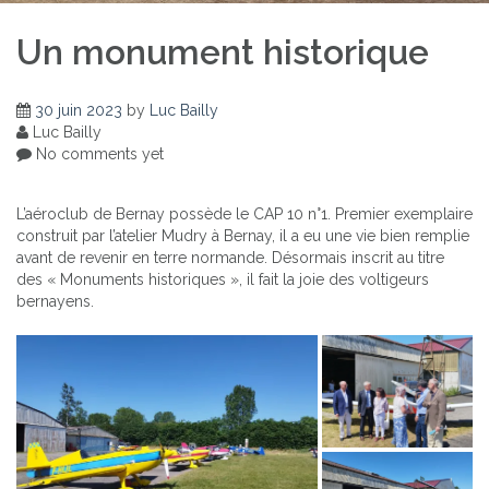
Un monument historique
30 juin 2023
by
Luc Bailly
Luc Bailly
No comments yet
L’aéroclub de Bernay possède le CAP 10 n°1. Premier exemplaire
construit par l’atelier Mudry à Bernay, il a eu une vie bien remplie
avant de revenir en terre normande. Désormais inscrit au titre
des « Monuments historiques », il fait la joie des voltigeurs
bernayens.