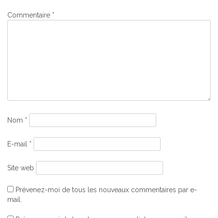
Commentaire
*
Nom
*
E-mail
*
Site web
Prévenez-moi de tous les nouveaux commentaires par e-
mail.