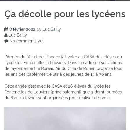
Ça décolle pour les lycéens
8 février 2022
by
Luc Bailly
Luc Bailly
No comments yet
L’Armée de l’Air et de l’Espace fait voler au CASA des élèves du
Lycée les Fontenelles à Louviers. Dans le cadre de ses actions
de rayonnement le Bureau Air du Cirfa de Rouen propose tous
les ans des baptêmes de l’air à des jeunes de 14 à 30 ans.
Cette année c’est avec le CASA et 26 élèves du lycée les
Fontenelles de Louviers (principalement) que 3 demi-journées
du 8 au 10 février sont organisées pour réaliser ces vols.