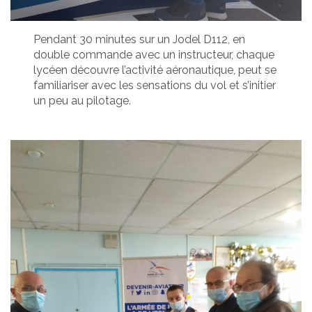
Pendant 30 minutes sur un Jodel D112, en
double commande avec un instructeur, chaque
lycéen découvre l’activité aéronautique, peut se
familiariser avec les sensations du vol et s’initier
un peu au pilotage.