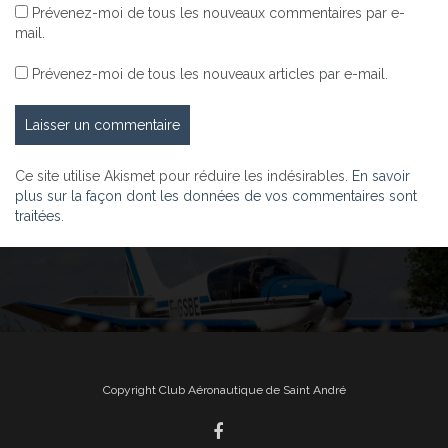
Prévenez-moi de tous les nouveaux commentaires par e-
mail.
Prévenez-moi de tous les nouveaux articles par e-mail.
Ce site utilise Akismet pour réduire les indésirables.
En savoir
plus sur la façon dont les données de vos commentaires sont
traitées
.
Copyright Club Aéronautique de Saint André