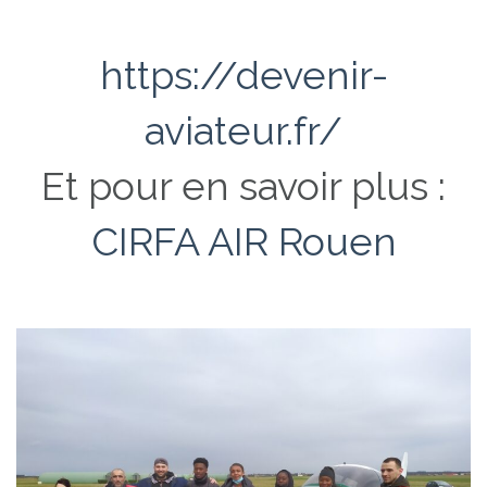
https://devenir-
aviateur.fr/
Et pour en savoir plus :
CIRFA AIR Rouen