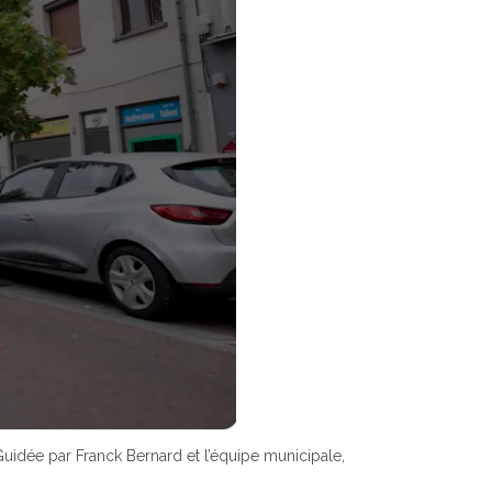
 Guidée par Franck Bernard et l’équipe municipale,