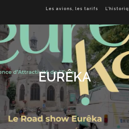
Les avions, les tarifs
L’histori
EURÊKA