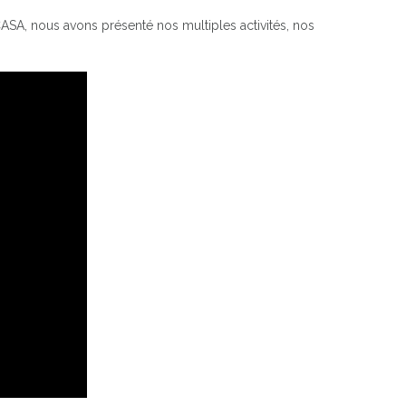
ASA, nous avons présenté nos multiples activités, nos