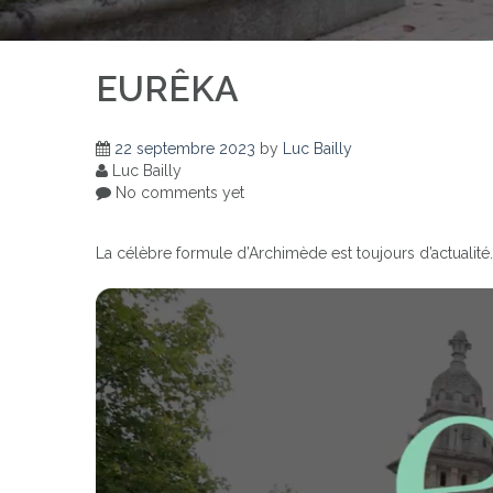
EURÊKA
22 septembre 2023
by
Luc Bailly
Luc Bailly
No comments yet
La célèbre formule d’Archimède est toujours d’actualité.