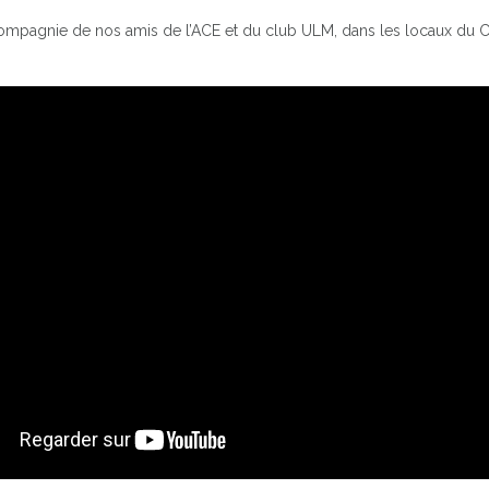
compagnie de nos amis de l’ACE et du club ULM, dans les locaux du C