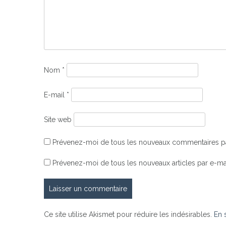
Nom
*
E-mail
*
Site web
Prévenez-moi de tous les nouveaux commentaires pa
Prévenez-moi de tous les nouveaux articles par e-mai
Ce site utilise Akismet pour réduire les indésirables.
En 