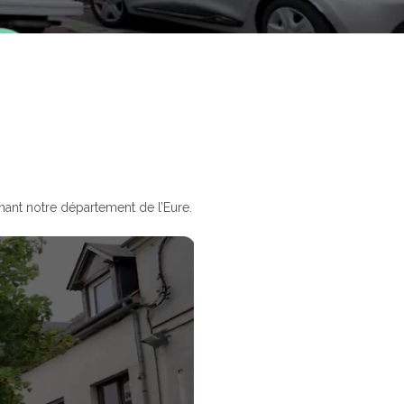
nnant notre département de l’Eure.