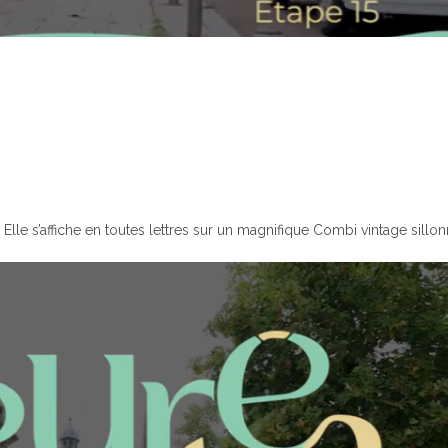
 Elle s’affiche en toutes lettres sur un magnifique Combi vintage sillo