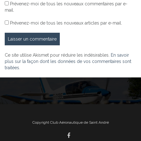
Prévenez-moi de tous les nouveaux commentaires par e-
mail.
Prévenez-moi de tous les nouveaux articles par e-mail.
Ce site utilise Akismet pour réduire les indésirables.
En savoir
plus sur la façon dont les données de vos commentaires sont
traitées
.
Copyright Club Aéronautique de Saint André