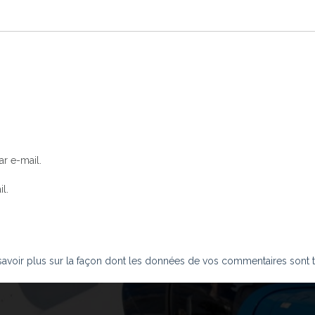
r e-mail.
l.
savoir plus sur la façon dont les données de vos commentaires sont t