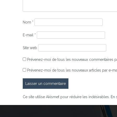
Nom
*
E-mail
*
Site web
Prévenez-moi de tous les nouveaux commentaires pa
Prévenez-moi de tous les nouveaux articles par e-mai
Ce site utilise Akismet pour réduire les indésirables.
En 