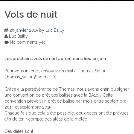
Vols de nuit
29 janvier 2015
by
Luc Bailly
Luc Bailly
No comments yet
Les prochains vols de nuit auront donc lieu en juin
Pour vous inscrire, envoyez un mail à Thomas Saliou
(thomas_saliou@hotmail.fr).
Grâce à la persévérance de Thomas, nous avons enfin pu signer
une convention de prêt des balises avec la BA105. Cette
convention prévoit un prêt de balise par mois entre septembre
2014 et septembre 2015 !
Chaque fois que cela a été possible, deux dates ont été prévues
afin de tenir compte des aléas de la météo.
Ces dates sont :