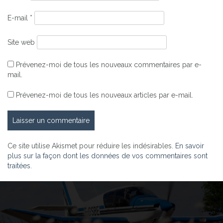
E-mail
*
Site web
Prévenez-moi de tous les nouveaux commentaires par e-
mail.
Prévenez-moi de tous les nouveaux articles par e-mail.
Ce site utilise Akismet pour réduire les indésirables.
En savoir
plus sur la façon dont les données de vos commentaires sont
traitées
.