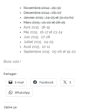
Novembre 2014 : 29-30
Décembre 2014 : 06-07
Janvier 2015 : 24-25 et 31-01/02
Mars 2015 : 21-22 et 28-29
Avril 2015 : 18-19
Mai 2015 : 16-17 et 23-24
Juin 2015 : 27-28
Juillet 2015 : 04-05
Août 2015 : 10-11
Septembre 2015 : 05-06 et 19-20.
Bons vols !
Partager :
E-mail
Facebook
X
WhatsApp
J’aime ça :