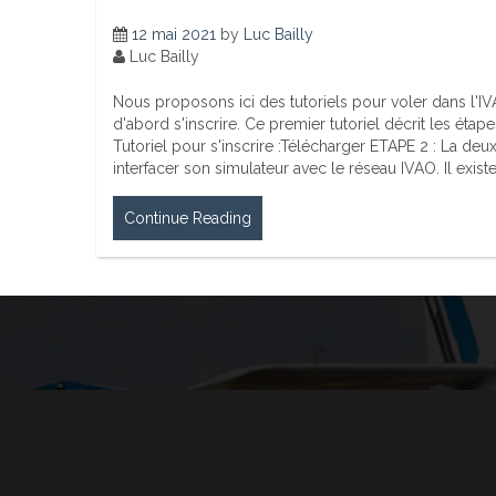
12 mai 2021
by
Luc Bailly
Luc Bailly
Nous proposons ici des tutoriels pour voler dans l'IVAO
d'abord s'inscrire. Ce premier tutoriel décrit les étape
Tutoriel pour s'inscrire :Télécharger ETAPE 2 : La de
interfacer son simulateur avec le réseau IVAO. Il exi
Continue Reading