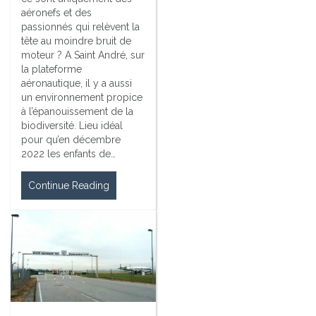
aéronefs et des
passionnés qui relèvent la
tête au moindre bruit de
moteur ? A Saint André, sur
la plateforme
aéronautique, il y a aussi
un environnement propice
à l’épanouissement de la
biodiversité. Lieu idéal
pour qu’en décembre
2022 les enfants de…
Continue Reading