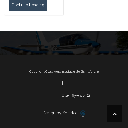
Continue Reading
Copyright Club Aéronautique de Saint André
Openflyers
Design by Smartcat