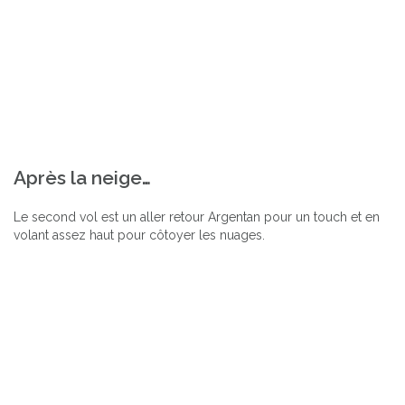
Après la neige…
Le second vol est un aller retour Argentan pour un touch et en
volant assez haut pour côtoyer les nuages.