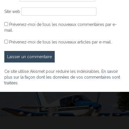
Site web
Prévenez-moi de tous les nouveaux commentaires par e-
mail.
Prévenez-moi de tous les nouveaux articles par e-mail.
Ce site utilise Akismet pour réduire les indésirables.
En savoir
plus sur la façon dont les données de vos commentaires sont
traitées
.