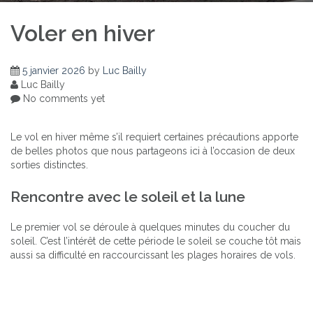
Voler en hiver
5 janvier 2026
by
Luc Bailly
Luc Bailly
No comments yet
Le vol en hiver même s’il requiert certaines précautions apporte
de belles photos que nous partageons ici à l’occasion de deux
sorties distinctes.
Rencontre avec le soleil et la lune
Le premier vol se déroule à quelques minutes du coucher du
soleil. C’est l’intérêt de cette période le soleil se couche tôt mais
aussi sa difficulté en raccourcissant les plages horaires de vols.