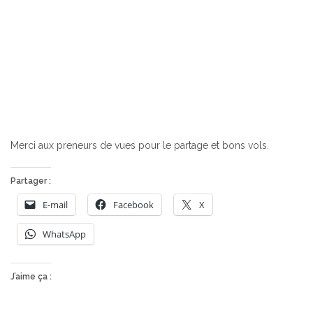
Merci aux preneurs de vues pour le partage et bons vols.
Partager :
E-mail
Facebook
X
WhatsApp
J’aime ça :