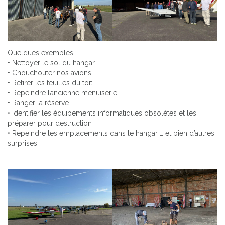
Quelques exemples :
• Nettoyer le sol du hangar
• Chouchouter nos avions
• Retirer les feuilles du toit
• Repeindre l’ancienne menuiserie
• Ranger la réserve
• Identifier les équipements informatiques obsolètes et les
préparer pour destruction
• Repeindre les emplacements dans le hangar … et bien d’autres
surprises !