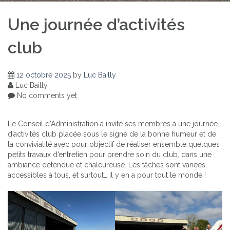
Une journée d’activités
club
12 octobre 2025
by
Luc Bailly
Luc Bailly
No comments yet
Le Conseil d’Administration a invité ses membres à une journée
d’activités club placée sous le signe de la bonne humeur et de
la convivialité avec pour objectif de réaliser ensemble quelques
petits travaux d’entretien pour prendre soin du club, dans une
ambiance détendue et chaleureuse. Les tâches sont variées,
accessibles à tous, et surtout… il y en a pour tout le monde !