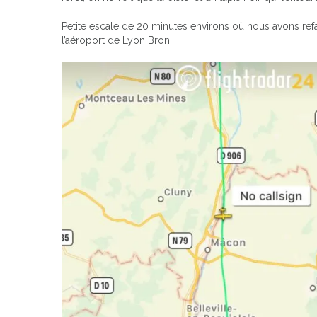
Petite escale de 20 minutes environs où nous avons refait
l’aéroport de Lyon Bron.