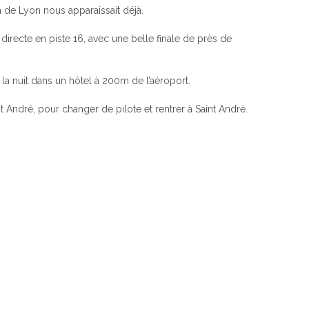
de Lyon nous apparaissait déjà.
directe en piste 16, avec une belle finale de près de
la nuit dans un hôtel à 200m de l’aéroport.
 André, pour changer de pilote et rentrer à Saint André.