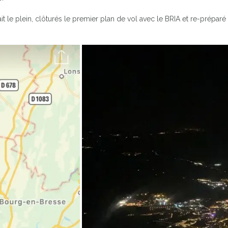
 le plein, clôturés le premier plan de vol avec le BRIA et re-préparé l