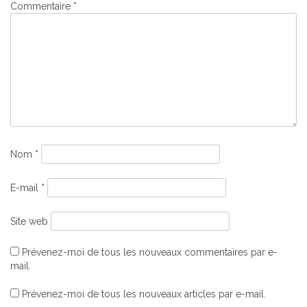
Commentaire
*
Nom
*
E-mail
*
Site web
Prévenez-moi de tous les nouveaux commentaires par e-
mail.
Prévenez-moi de tous les nouveaux articles par e-mail.