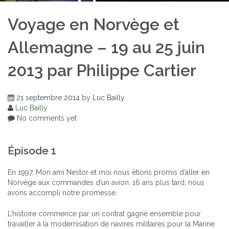
Voyage en Norvège et
Allemagne – 19 au 25 juin
2013 par Philippe Cartier
21 septembre 2014
by
Luc Bailly
Luc Bailly
No comments yet
Épisode 1
En 1997, Mon ami Nestor et moi nous étions promis d’aller en
Norvège aux commandes d’un avion. 16 ans plus tard, nous
avons accompli notre promesse.
L’histoire commence par un contrat gagné ensemble pour
travailler à la modernisation de navires militaires pour la Marine