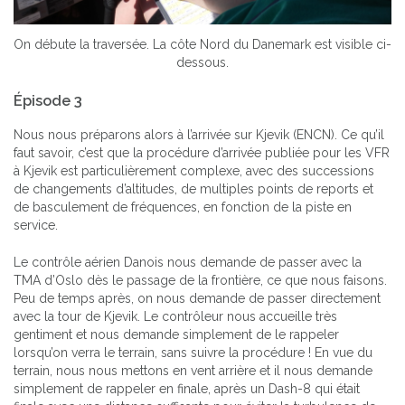
On débute la traversée. La côte Nord du Danemark est visible ci-
dessous.
Épisode 3
Nous nous préparons alors à l’arrivée sur Kjevik (ENCN). Ce qu’il
faut savoir, c’est que la procédure d’arrivée publiée pour les VFR
à Kjevik est particulièrement complexe, avec des successions
de changements d’altitudes, de multiples points de reports et
de basculement de fréquences, en fonction de la piste en
service.
Le contrôle aérien Danois nous demande de passer avec la
TMA d’Oslo dès le passage de la frontière, ce que nous faisons.
Peu de temps après, on nous demande de passer directement
avec la tour de Kjevik. Le contrôleur nous accueille très
gentiment et nous demande simplement de le rappeler
lorsqu’on verra le terrain, sans suivre la procédure ! En vue du
terrain, nous nous mettons en vent arrière et il nous demande
simplement de rappeler en finale, après un Dash-8 qui était