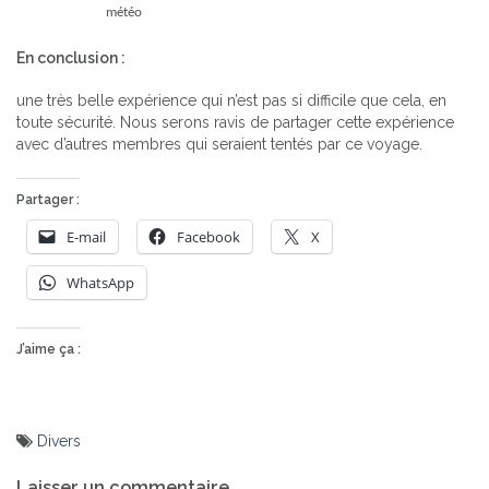
météo
En conclusion :
une très belle expérience qui n’est pas si difficile que cela, en
toute sécurité. Nous serons ravis de partager cette expérience
avec d’autres membres qui seraient tentés par ce voyage.
Partager :
E-mail
Facebook
X
WhatsApp
J’aime ça :
Divers
Navigation
Laisser un commentaire