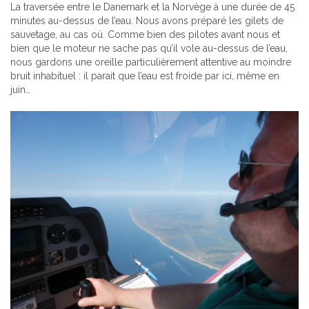
La traversée entre le Danemark et la Norvège à une durée de 45
minutes au-dessus de l’eau. Nous avons préparé les gilets de
sauvetage, au cas où. Comme bien des pilotes avant nous et
bien que le moteur ne sache pas qu’il vole au-dessus de l’eau,
nous gardons une oreille particulièrement attentive au moindre
bruit inhabituel : il parait que l’eau est froide par ici, même en
juin…