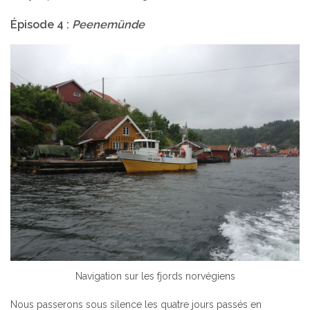
Épisode 4 :
Peenemünde
Navigation sur les fjords norvégiens
Nous passerons sous silence les quatre jours passés en