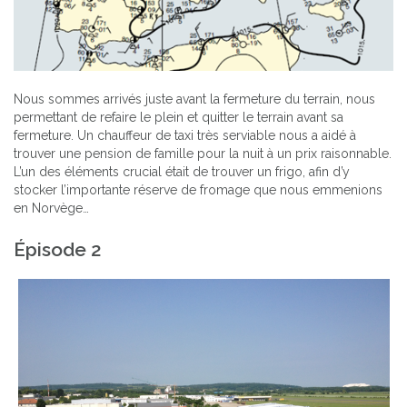
Nous sommes arrivés juste avant la fermeture du terrain, nous
permettant de refaire le plein et quitter le terrain avant sa
fermeture. Un chauffeur de taxi très serviable nous a aidé à
trouver une pension de famille pour la nuit à un prix raisonnable.
L’un des éléments crucial était de trouver un frigo, afin d’y
stocker l’importante réserve de fromage que nous emmenions
en Norvège…
Épisode 2