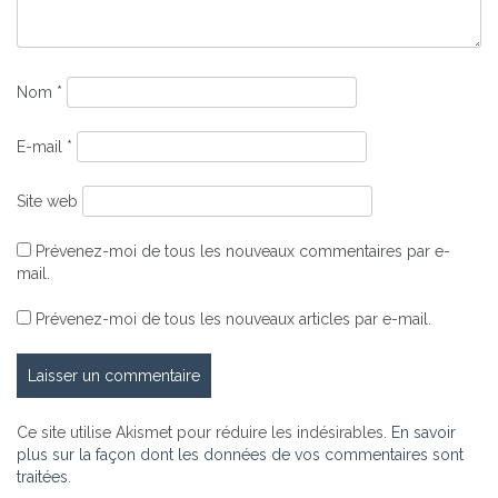
Nom
*
E-mail
*
Site web
Prévenez-moi de tous les nouveaux commentaires par e-
mail.
Prévenez-moi de tous les nouveaux articles par e-mail.
Ce site utilise Akismet pour réduire les indésirables.
En savoir
plus sur la façon dont les données de vos commentaires sont
traitées
.