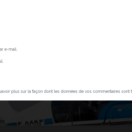
r e-mail.
l.
savoir plus sur la façon dont les données de vos commentaires sont t