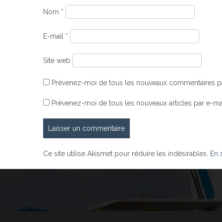
Nom
*
E-mail
*
Site web
Prévenez-moi de tous les nouveaux commentaires pa
Prévenez-moi de tous les nouveaux articles par e-mai
Ce site utilise Akismet pour réduire les indésirables.
En 