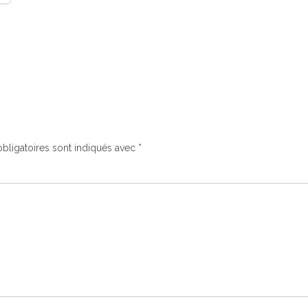
bligatoires sont indiqués avec
*