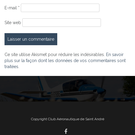
E-mail
*
Site web
Ce site utilise Akismet pour réduire les indésirables.
En savoir
plus sur la façon dont les données de vos commentaires sont
traitées
.
Copyright Club Aéronautique de Saint André