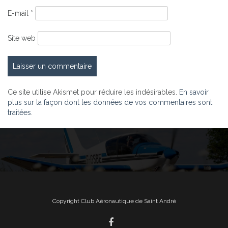
E-mail
*
Site web
Ce site utilise Akismet pour réduire les indésirables.
En savoir
plus sur la façon dont les données de vos commentaires sont
traitées
.
Copyright Club Aéronautique de Saint André