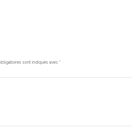
bligatoires sont indiqués avec
*