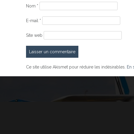
Nom
*
E-mail
*
Site web
Ce site utilise Akismet pour réduire les indésirables.
En 