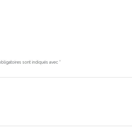
bligatoires sont indiqués avec
*