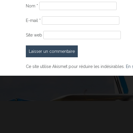
Nom
*
E-mail
*
Site web
Ce site utilise Akismet pour réduire les indésirables.
En 