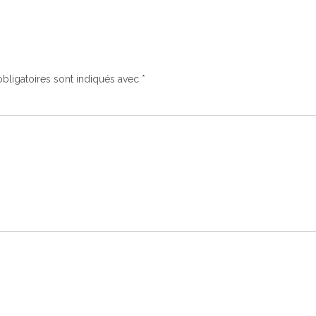
bligatoires sont indiqués avec
*