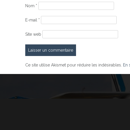
Nom
*
E-mail
*
Site web
Ce site utilise Akismet pour réduire les indésirables.
En 