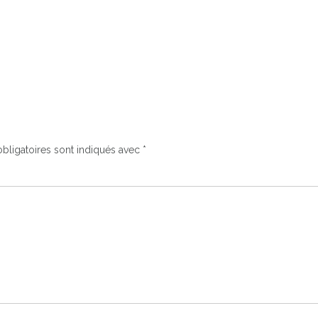
bligatoires sont indiqués avec
*