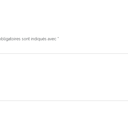
bligatoires sont indiqués avec
*