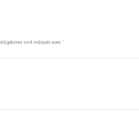
bligatoires sont indiqués avec
*