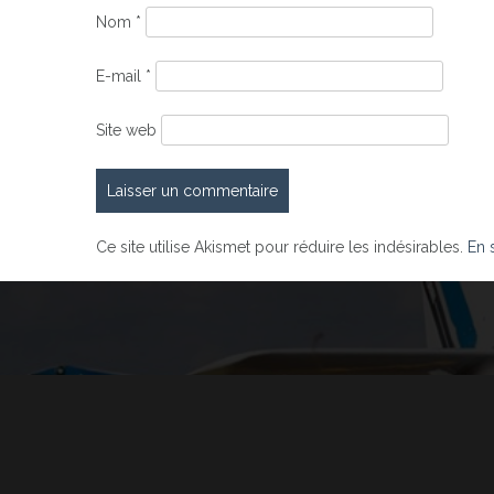
Nom
*
E-mail
*
Site web
Ce site utilise Akismet pour réduire les indésirables.
En 