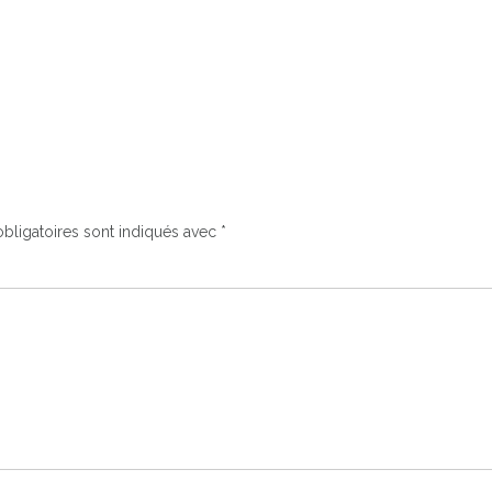
bligatoires sont indiqués avec
*