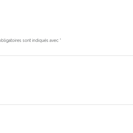
bligatoires sont indiqués avec
*