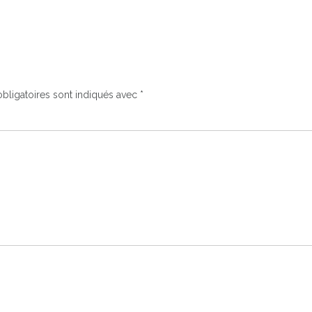
bligatoires sont indiqués avec
*