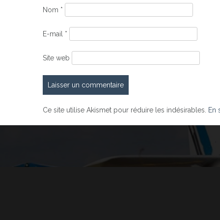
Nom
*
E-mail
*
Site web
Ce site utilise Akismet pour réduire les indésirables.
En 