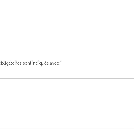
bligatoires sont indiqués avec
*