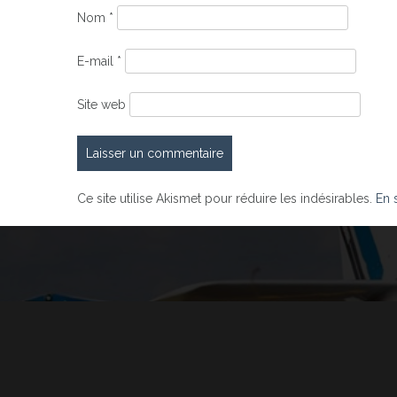
Nom
*
E-mail
*
Site web
Ce site utilise Akismet pour réduire les indésirables.
En 