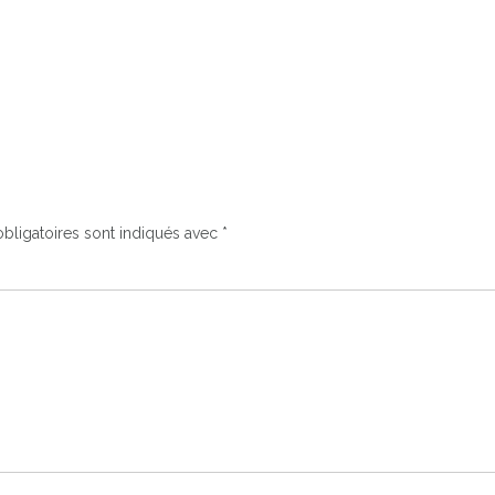
bligatoires sont indiqués avec
*