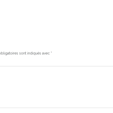
bligatoires sont indiqués avec
*