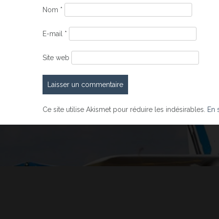
Nom
*
E-mail
*
Site web
Ce site utilise Akismet pour réduire les indésirables.
En 