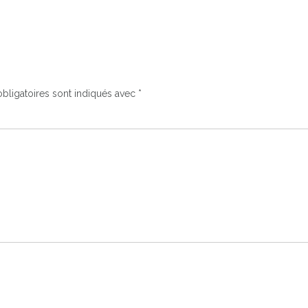
bligatoires sont indiqués avec
*