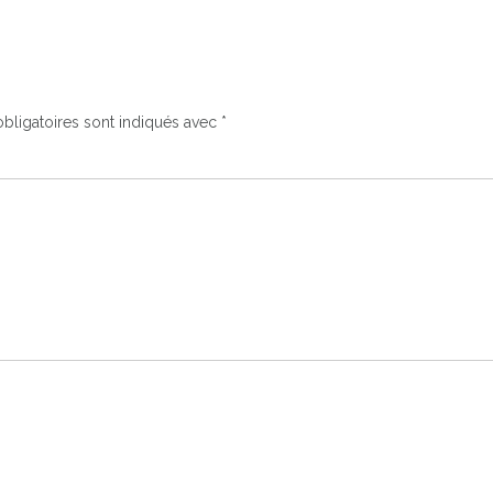
bligatoires sont indiqués avec
*