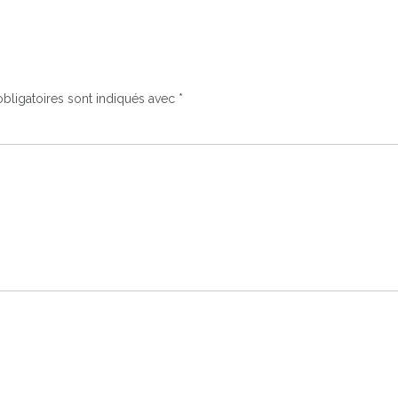
bligatoires sont indiqués avec
*