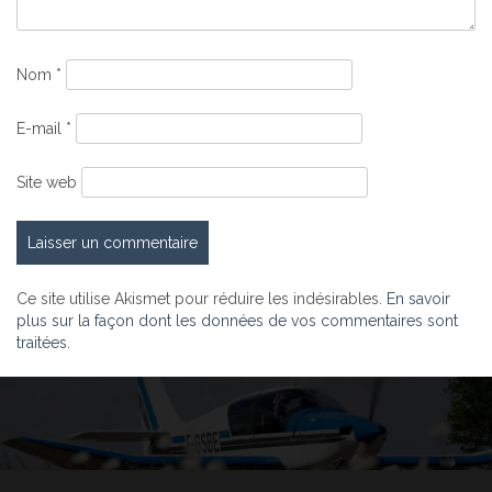
Nom
*
E-mail
*
Site web
Ce site utilise Akismet pour réduire les indésirables.
En savoir
plus sur la façon dont les données de vos commentaires sont
traitées
.