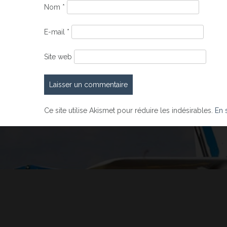
Nom
*
E-mail
*
Site web
Ce site utilise Akismet pour réduire les indésirables.
En 