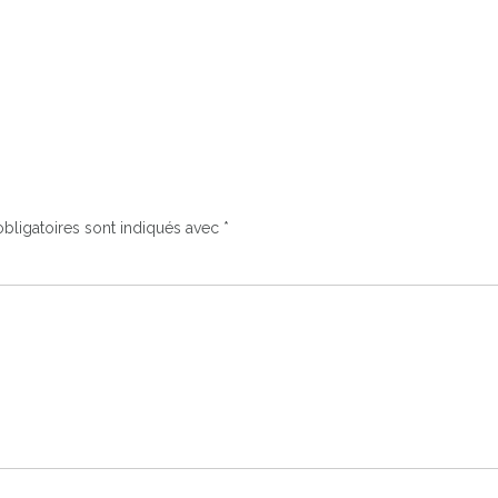
bligatoires sont indiqués avec
*