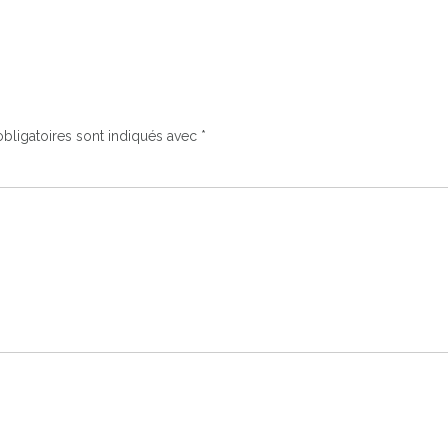
bligatoires sont indiqués avec
*