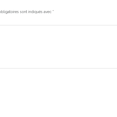
bligatoires sont indiqués avec
*