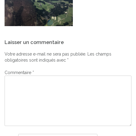
Navigation
Laisser un commentaire
de
l’article
Votre adresse e-mail ne sera pas publiée.
Les champs
obligatoires sont indiqués avec
*
Commentaire
*