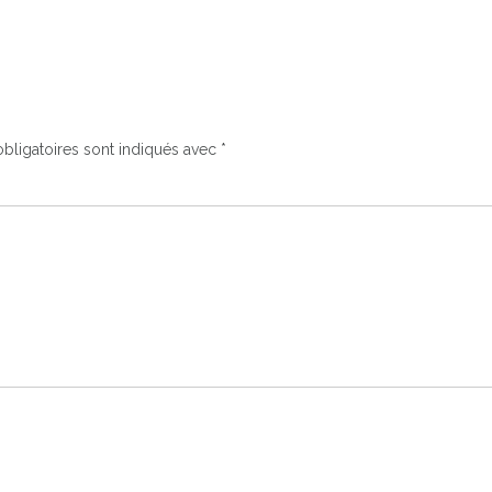
bligatoires sont indiqués avec
*