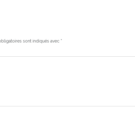
bligatoires sont indiqués avec
*