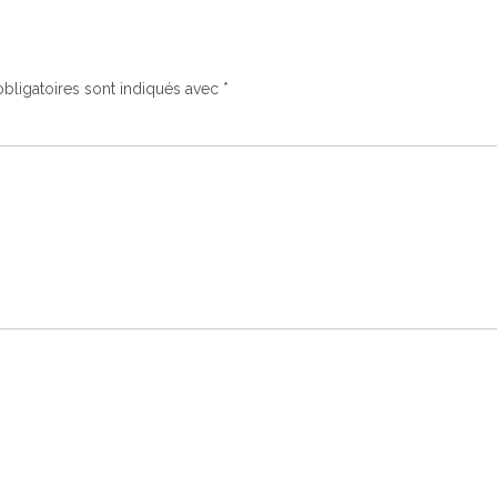
bligatoires sont indiqués avec
*