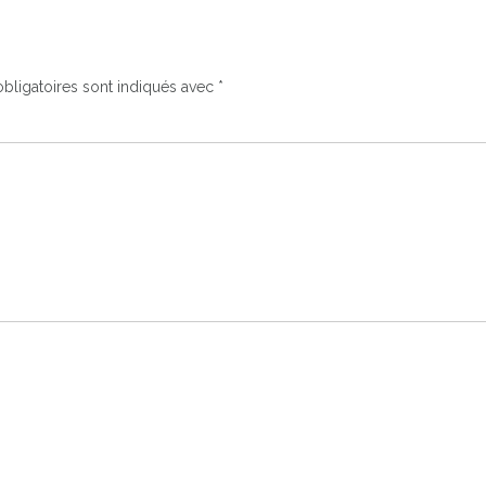
bligatoires sont indiqués avec
*