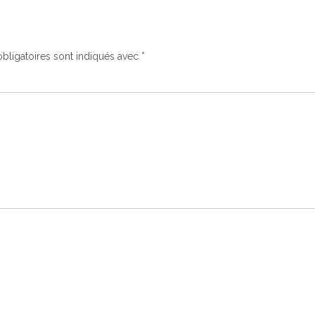
bligatoires sont indiqués avec
*