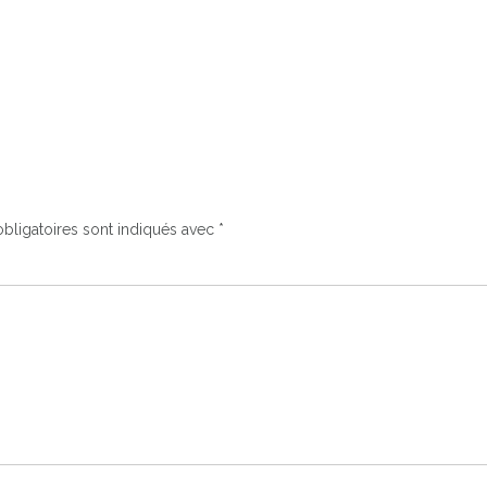
bligatoires sont indiqués avec
*