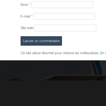
Nom
*
E-mail
*
Site web
Ce site utilise Akismet pour réduire les indésirables.
En 