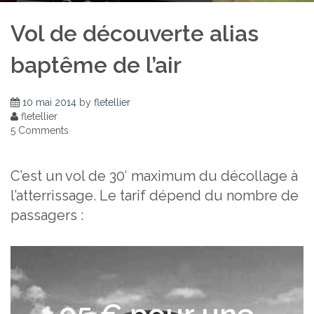
Vol de découverte alias
baptême de l’air
10 mai 2014
by
fletellier
fletellier
5 Comments
C’est un vol de 30′ maximum du décollage à
l’atterrissage. Le tarif dépend du nombre de
passagers :