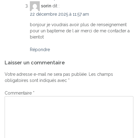
sorin
dit :
22 décembre 2025 à 11:57 am
bonjour je voudrais avoir plus de renseignement
pour un bapteme de l air merci de me contacter a
bientot
Répondre
Laisser un commentaire
Votre adresse e-mail ne sera pas publiée.
Les champs
obligatoires sont indiqués avec
*
Commentaire
*