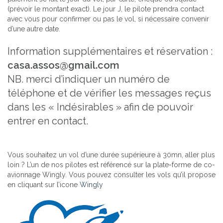
(prévoir le montant exact). Le jour J, le pilote prendra contact
avec vous pour confirmer ou pas le vol, si nécessaire convenir
d’une autre date.
Information supplémentaires et réservation :
casa.assos@gmail.com
NB. merci d’indiquer un numéro de
téléphone et de vérifier les messages reçus
dans les « Indésirables » afin de pouvoir
entrer en contact.
Vous souhaitez un vol d’une durée supérieure à 30mn, aller plus
loin ? L’un de nos pilotes est référencé sur la plate-forme de co-
avionnage Wingly. Vous pouvez consulter les vols qu’il propose
en cliquant sur l’icone
Wingly