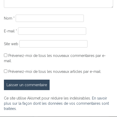
Nom
*
E-mail
*
Site web
Prévenez-moi de tous les nouveaux commentaires par e-
mail.
Prévenez-moi de tous les nouveaux articles par e-mail.
Ce site utilise Akismet pour réduire les indésirables.
En savoir
plus sur la façon dont les données de vos commentaires sont
traitées
.