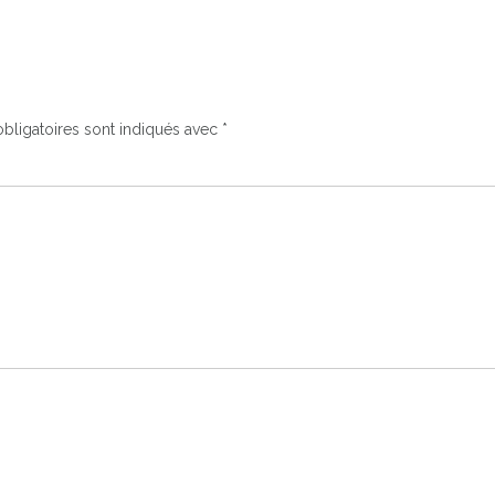
bligatoires sont indiqués avec
*